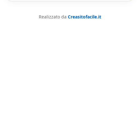
Realizzato da
Creasitofacile.it