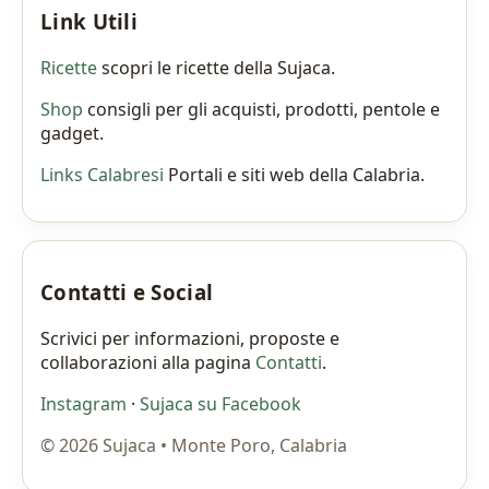
Link Utili
Ricette
scopri le ricette della Sujaca.
Shop
consigli per gli acquisti, prodotti, pentole e
gadget.
Links Calabresi
Portali e siti web della Calabria.
Contatti e Social
Scrivici per informazioni, proposte e
collaborazioni alla pagina
Contatti
.
Instagram
·
Sujaca su Facebook
©
2026
Sujaca • Monte Poro, Calabria