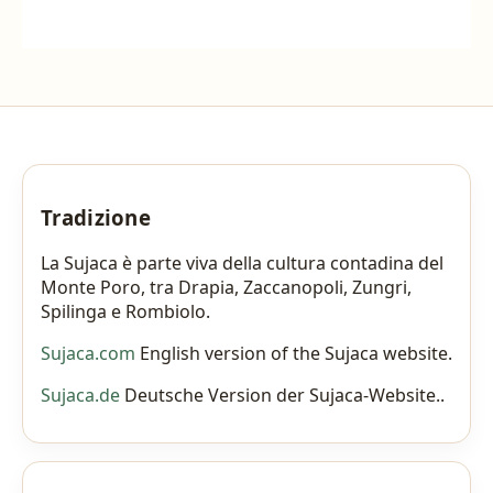
Tradizione
La Sujaca è parte viva della cultura contadina del
Monte Poro, tra Drapia, Zaccanopoli, Zungri,
Spilinga e Rombiolo.
Sujaca.com
English version of the Sujaca website.
Sujaca.de
Deutsche Version der Sujaca-Website..