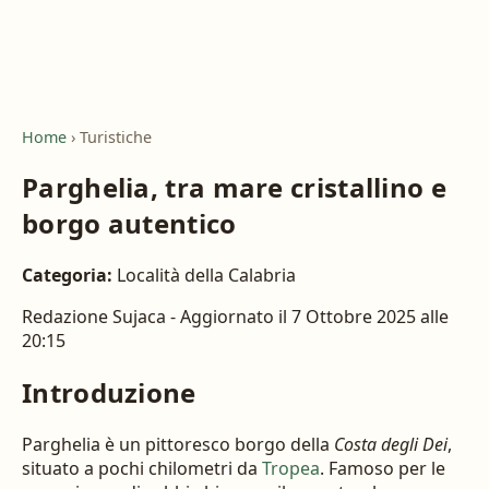
Home
›
Turistiche
Parghelia, tra mare cristallino e
borgo autentico
Categoria:
Località della Calabria
Redazione Sujaca
-
Aggiornato il 7 Ottobre 2025 alle
20:15
Introduzione
Parghelia è un pittoresco borgo della
Costa degli Dei
,
situato a pochi chilometri da
Tropea
. Famoso per le