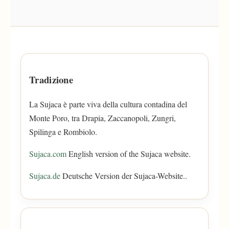
Tradizione
La Sujaca è parte viva della cultura contadina del
Monte Poro, tra Drapia, Zaccanopoli, Zungri,
Spilinga e Rombiolo.
Sujaca.com
English version of the Sujaca website.
Sujaca.de
Deutsche Version der Sujaca-Website..