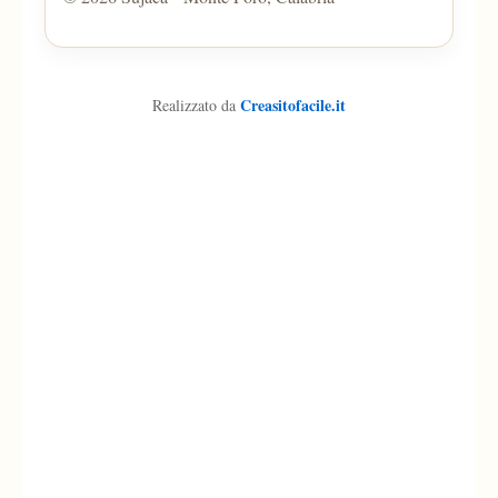
Creasitofacile.it
Realizzato da