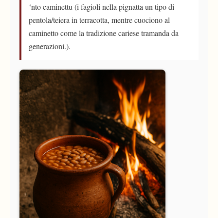
‘nto caminettu (i fagioli nella pignatta un tipo di
pentola/teiera in terracotta, mentre cuociono al
caminetto come la tradizione cariese tramanda da
generazioni.).