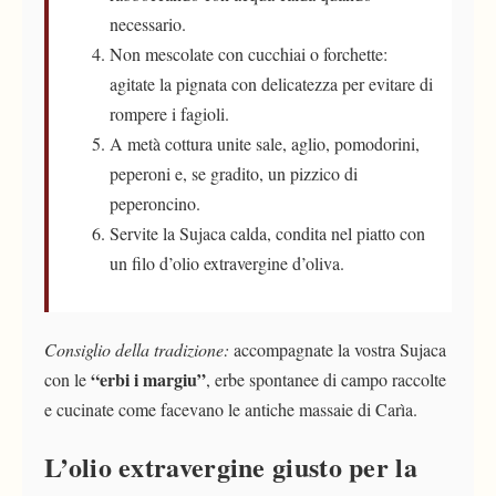
necessario.
Non mescolate con cucchiai o forchette:
agitate la pignata con delicatezza per evitare di
rompere i fagioli.
A metà cottura unite sale, aglio, pomodorini,
peperoni e, se gradito, un pizzico di
peperoncino.
Servite la Sujaca calda, condita nel piatto con
un filo d’olio extravergine d’oliva.
Consiglio della tradizione:
accompagnate la vostra Sujaca
“erbi i margiu”
con le
, erbe spontanee di campo raccolte
e cucinate come facevano le antiche massaie di Carìa.
L’olio extravergine giusto per la