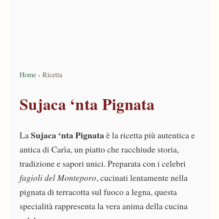
Home
›
Ricetta
Sujaca ‘nta Pignata
Sujaca ‘nta Pignata
La
è la ricetta più autentica e
antica di Carìa, un piatto che racchiude storia,
tradizione e sapori unici. Preparata con i celebri
fagioli del Monteporo
, cucinati lentamente nella
pignata di terracotta sul fuoco a legna, questa
specialità rappresenta la vera anima della cucina